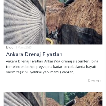
Blog
11 Mayıs 2025
Ankara Drenaj Fiyatları
Ankara Drenaj Fiyatları Ankara’da drenaj sistemleri, bina
temelinden bahçe peyzajına kadar birçok alanda hayati
önem taşır. Su yalıtımı yapılmamış yapılar,..
Devamı »